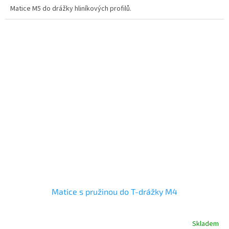
Matice M5 do drážky hliníkových profilů.
Matice s pružinou do T-drážky M4
Skladem