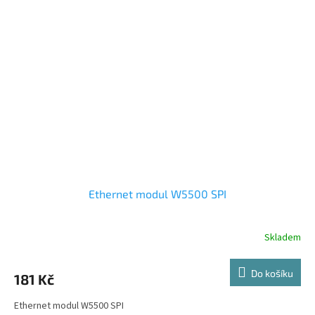
Ethernet modul W5500 SPI
Skladem
Do košíku
181 Kč
Ethernet modul W5500 SPI