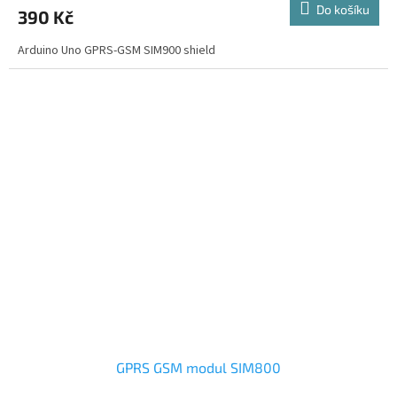
Do košíku
390 Kč
Arduino Uno GPRS-GSM SIM900 shield
GPRS GSM modul SIM800