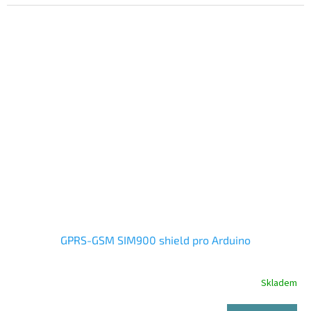
GPRS-GSM SIM900 shield pro Arduino
Skladem