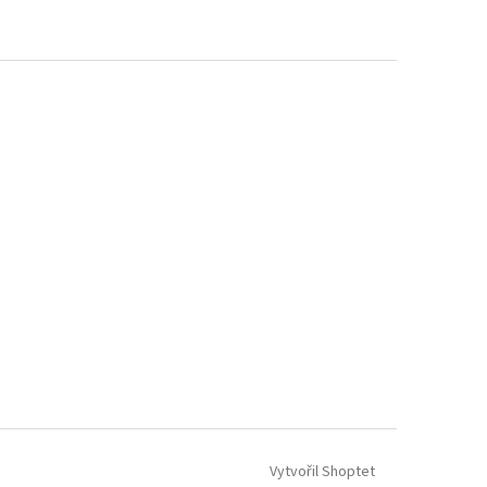
Vytvořil Shoptet