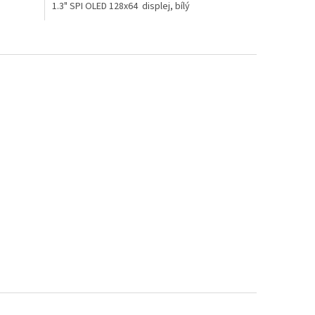
1.3" SPI OLED 128x64 displej, bílý