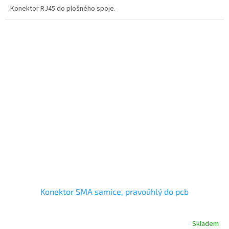
Konektor RJ45 do plošného spoje.
Konektor SMA samice, pravoúhlý do pcb
Skladem