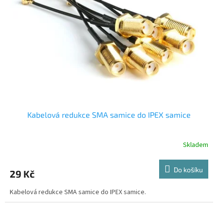
Kabelová redukce SMA samice do IPEX samice
Skladem
Do košíku
29 Kč
Kabelová redukce SMA samice do IPEX samice.